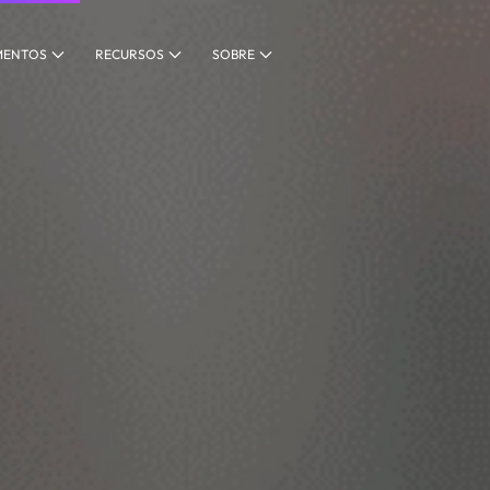
MENTOS
RECURSOS
SOBRE