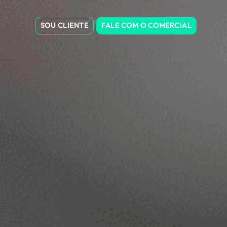
SOU CLIENTE
FALE COM O COMERCIAL