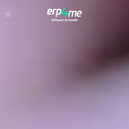
Skip to main content