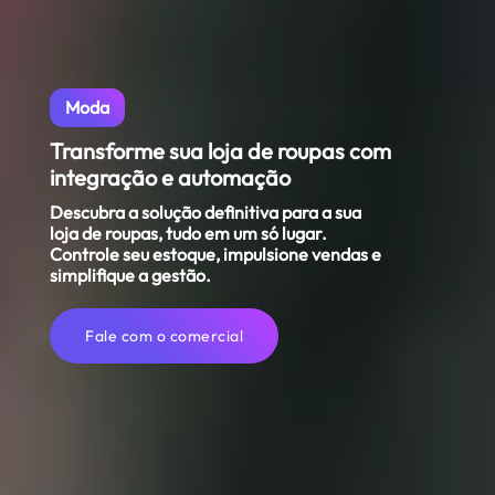
Moda
Transforme sua loja de roupas com
integração e automação
Descubra a solução definitiva para a sua
loja de roupas, tudo em um só lugar.
Controle seu estoque, impulsione vendas e
simplifique a gestão.
Fale com o comercial