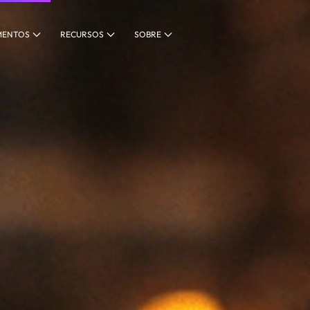
MENTOS
RECURSOS
SOBRE