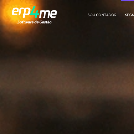
SOU CONTADOR
SEG
Skip to main content