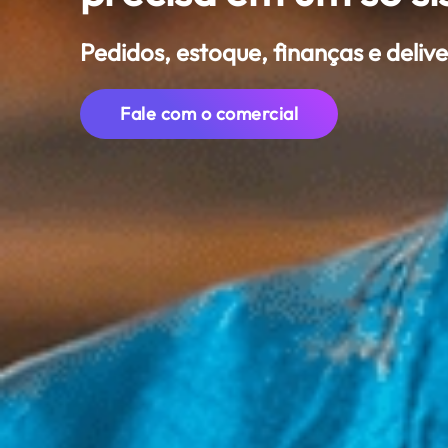
Pedidos, estoque, finanças e deliv
Fale com o comercial