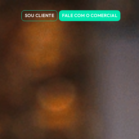
SOU CLIENTE
FALE COM O COMERCIAL