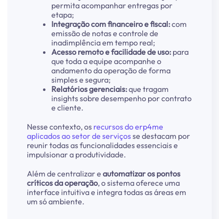
permita acompanhar entregas por
etapa;
Integração com financeiro e fiscal:
com
emissão de notas e controle de
inadimplência em tempo real;
Acesso remoto e facilidade de uso:
para
que toda a equipe acompanhe o
andamento da operação de forma
simples e segura;
Relatórios gerenciais:
que tragam
insights sobre desempenho por contrato
e cliente.
Nesse contexto, os
recursos do erp4me
aplicados ao setor de serviços
se destacam por
reunir todas as funcionalidades essenciais e
impulsionar a produtividade.
Além de centralizar e
automatizar os pontos
críticos da operação
, o sistema oferece uma
interface intuitiva e integra todas as áreas em
um só ambiente.