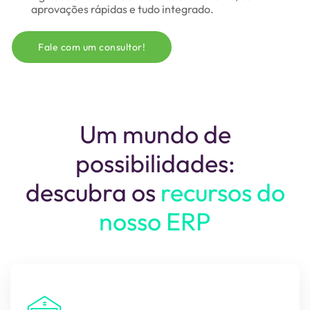
aprovações rápidas e tudo integrado.
Fale com um consultor!
Um mundo de
possibilidades:
descubra os
recursos do
nosso ERP