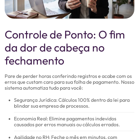
Controle de Ponto: O fim
da dor de cabeça no
fechamento
Pare de perder horas conferindo registros e acabe com os
erros que custam caro para sua folha de pagamento. Nosso
sistema automatiza tudo para você:
Segurança Jurídica: Cálculos 100% dentro da lei para
blindar sua empresa de processos.
Economia Real: Elimine pagamentos indevidos
causados por erros manuais ou cálculos errados.
Agilidade no RH: Feche o mês em minutos, com