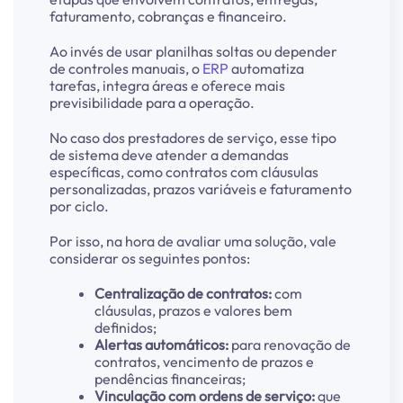
faturamento, cobranças e financeiro.
Ao invés de usar planilhas soltas ou depender
de controles manuais, o
ERP
automatiza
tarefas, integra áreas e oferece mais
previsibilidade para a operação.
No caso dos prestadores de serviço, esse tipo
de sistema deve atender a demandas
específicas, como contratos com cláusulas
personalizadas, prazos variáveis e faturamento
por ciclo.
Por isso, na hora de avaliar uma solução, vale
considerar os seguintes pontos:
Centralização de contratos:
com
cláusulas, prazos e valores bem
definidos;
Alertas automáticos:
para renovação de
contratos, vencimento de prazos e
pendências financeiras;
Vinculação com ordens de serviço:
que