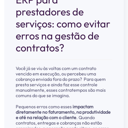
prestadores de
serviços: como evitar
erros na gestão de
contratos?
Você já se viu às voltas com um contrato
vencido em execução, ou percebeu uma
cobrança enviada fora do prazo?
Para quem
presta serviços e ainda faz esse controle
manualmente, esses contratempos são mais
comuns do que se imagina.
Pequenos erros como esses
impactam
diretamente no faturamento, na produtividade
e até na relação com o cliente
.
Quando
contratos, entregas e cobranças não estão