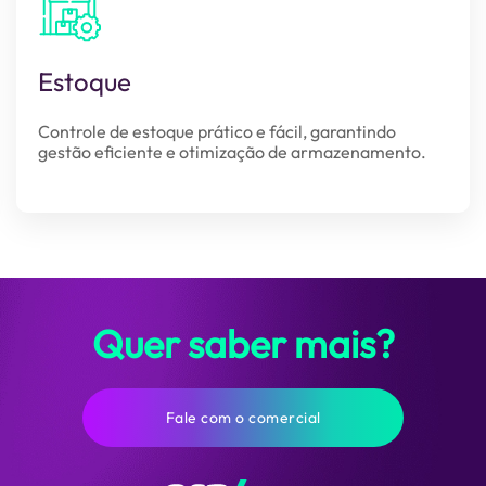
Estoque
Controle de estoque prático e fácil, garantindo
gestão eficiente e otimização de armazenamento.
Quer saber mais?
Fale com o comercial