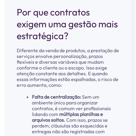
Por que contratos
exigem uma gestão mais
estratégica?
Diferente da venda de produtos, a prestação de
serviços envolve personalização, prazos
flexíveis e diversas variáveis que mudam
conforme o cliente ou o escopo.
Isso exige
atenção constante aos detalhes. E quando
essas informações estão espalhadas, o risco de
erro aumenta, como:
Falta de centralização:
Sem um
ambiente único para organizar
contratos, é comum ver profissionais
lidando com
múltiplas planilhas e
arquivos soltos.
Com isso, prazos se
perdem, cláusulas são esquecidas e
entregas não são registradas com