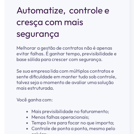
Automatize, controle e
cresça com mais
segurança
Melhorar a gestão de contratos não é apenas
evitar falhas. É ganhar tempo, previsibilidade e
base sólida para crescer com segurança.
Se sua empresa lida com múltiplos contratos e
sente dificuldade em manter tudo sob controle,
talvez seja o momento de avaliar uma solução
mais estruturada.
Você ganha com:
Mais previsibilidade no faturamento;
Menos falhas operacionais;
Tempo livre para focar no que importa;
Controle de ponta a ponta, mesmo pelo