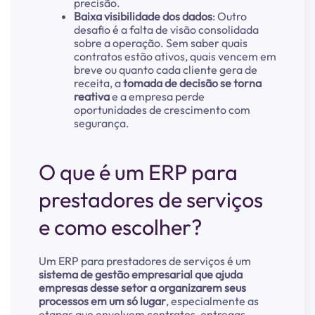
precisão.
Baixa visibilidade dos dados
: Outro
desafio é a falta de visão consolidada
sobre a operação. Sem saber quais
contratos estão ativos, quais vencem em
breve ou quanto cada cliente gera de
receita, a
tomada de decisão se torna
reativa
e a empresa perde
oportunidades de crescimento com
segurança.
O que é um ERP para
prestadores de serviços
e como escolher?
Um ERP para prestadores de serviços é um
sistema de gestão empresarial que ajuda
empresas desse setor a organizarem seus
processos em um só lugar
, especialmente as
etapas que envolvem contratos, entregas,