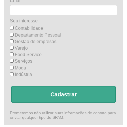
Email*
Seu interesse
Contabilidade
Departamento Pessoal
Gestão de empresas
Varejo
Food Service
Serviços
Moda
Indústria
Cadastrar
Prometemos não utilizar suas informações de contato para
enviar qualquer tipo de SPAM.