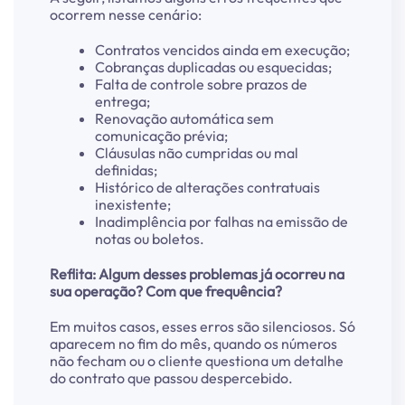
ocorrem nesse cenário:
Contratos vencidos ainda em execução;
Cobranças duplicadas ou esquecidas;
Falta de controle sobre prazos de
entrega;
Renovação automática sem
comunicação prévia;
Cláusulas não cumpridas ou mal
definidas;
Histórico de alterações contratuais
inexistente;
Inadimplência por falhas na emissão de
notas ou boletos.
Reflita: Algum desses problemas já ocorreu na
sua operação? Com que frequência?
Em muitos casos, esses erros são silenciosos. Só
aparecem no fim do mês, quando os números
não fecham ou o cliente questiona um detalhe
do contrato que passou despercebido.