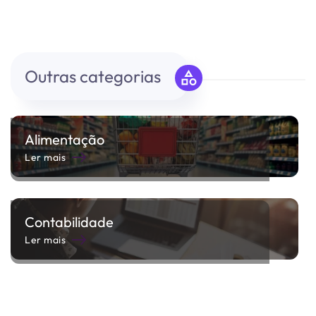
Outras categorias
Alimentação
Ler mais
Contabilidade
Ler mais
Gestão