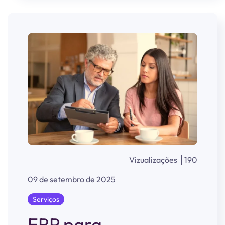
Vizualizações
190
09 de setembro de 2025
Serviços
ERP para